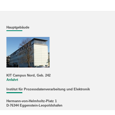
Hauptgebäude
KIT Campus Nord, Geb. 242
Anfahrt
Institut für Prozessdatenverarbeitung und Elektronik
Hermann-von-Helmholtz-Platz 1
D-76344 Eggenstein-Leopoldshafen